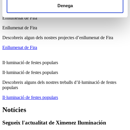
Llums de Nadal
Denega
Enllumenat de Fira
Enllumenat de Fira
Descobreix algun dels nostres projectes d’enllumenat de Fira
Enllumenat de Fira
Il·luminació de festes populars
Il·luminació de festes populars
Descobreix alguns dels nostres treballs d’il·luminació de festes
populars
Il·luminació de festes populars
Notícies
Segueix l'actualitat de Ximenez Iluminación