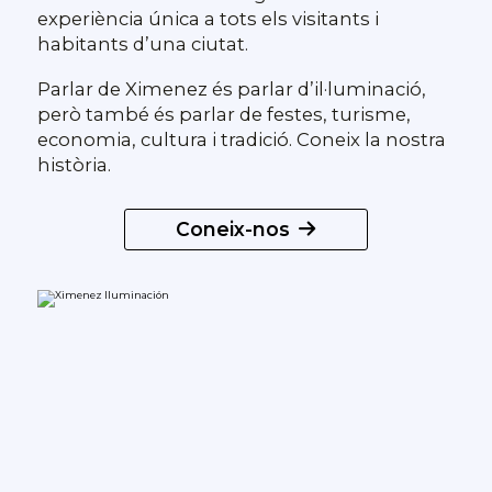
experiència única a tots els visitants i
habitants d’una ciutat.
Parlar de Ximenez és parlar d’il·luminació,
però també és parlar de festes, turisme,
economia, cultura i tradició. Coneix la nostra
història.
Coneix-nos