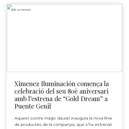
80è aniversari
Ximenez Iluminación comença la
celebració del seu 80è aniversari
amb l’estrena de “Gold Dream” a
Puente Genil
Aquest sostre màgic daurat inaugura la nova línia
de productes de la companyia, que s’ha estrenat