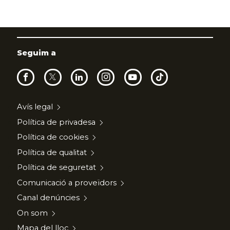
Seguim a
Avís legal
Política de privadesa
Política de cookies
Política de qualitat
Política de seguretat
Comunicació a proveïdors
Canal denúncies
On som
Mapa del lloc