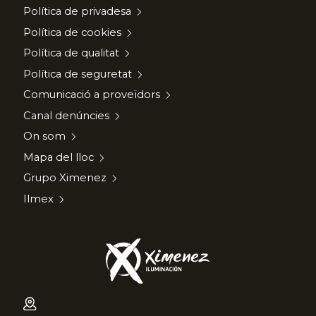
Política de privadesa
Política de cookies
Política de qualitat
Política de seguretat
Comunicació a proveïdors
Canal denúncies
On som
Mapa del lloc
Grupo Ximenez
Ilmex