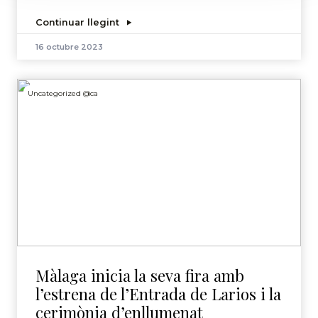
Continuar llegint
16 octubre 2023
Uncategorized @ca
Màlaga inicia la seva fira amb
l’estrena de l’Entrada de Larios i la
cerimònia d’enllumenat