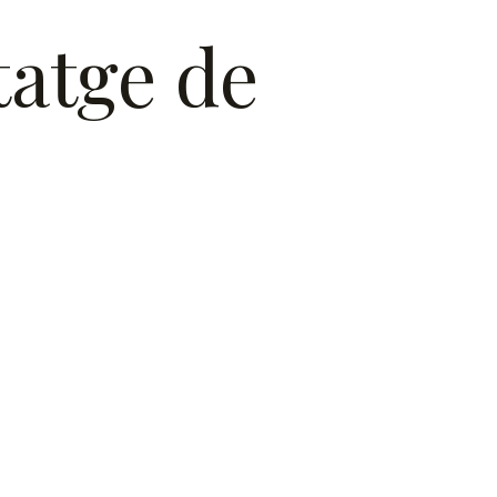
tatge de