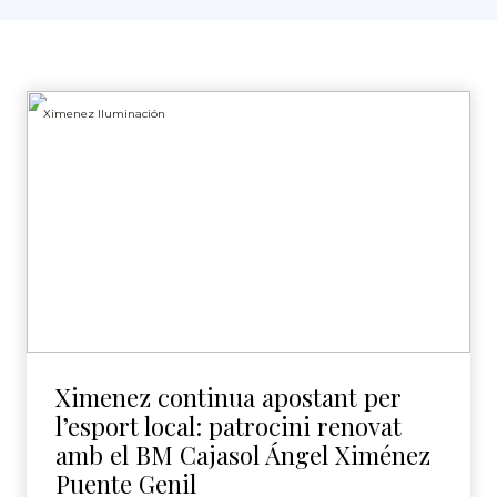
Ximenez Iluminación
Ximenez continua apostant per
l’esport local: patrocini renovat
amb el BM Cajasol Ángel Ximénez
Puente Genil