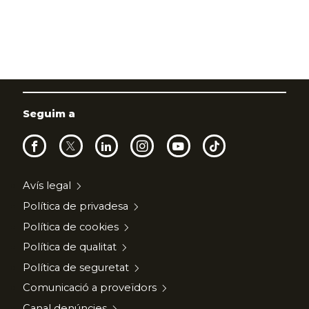
Seguim a
Avís legal
Política de privadesa
Política de cookies
Política de qualitat
Política de seguretat
Comunicació a proveïdors
Canal denúncies